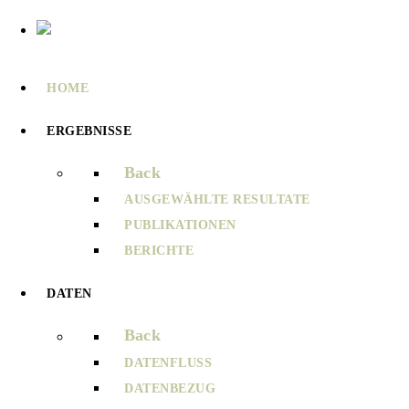
HOME
ERGEBNISSE
Back
AUSGEWÄHLTE RESULTATE
PUBLIKATIONEN
BERICHTE
DATEN
Back
DATENFLUSS
DATENBEZUG