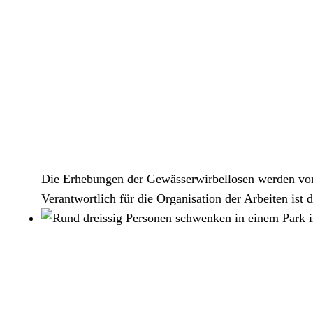
Die Erhebungen der Gewässerwirbellosen werden von
Verantwortlich für die Organisation der Arbeiten is