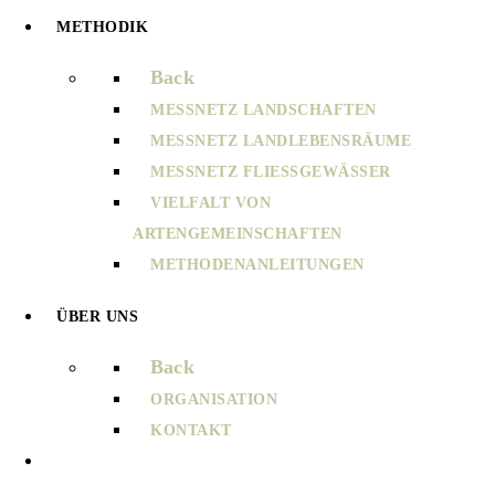
METHODIK
Back
MESSNETZ LANDSCHAFTEN
MESSNETZ LANDLEBENSRÄUME
MESSNETZ FLIESSGEWÄSSER
VIELFALT VON
ARTENGEMEINSCHAFTEN
METHODENANLEITUNGEN
ÜBER UNS
Back
ORGANISATION
KONTAKT