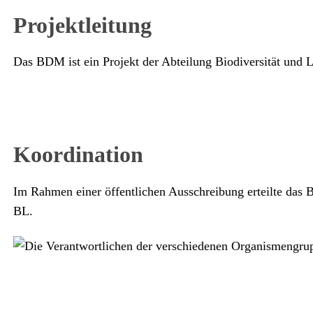
Projektleitung
Das BDM ist ein Projekt der Abteilung Biodiversität un
Koordination
Im Rahmen einer öffentlichen Ausschreibung erteilte da
BL.