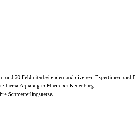
 rund 20 Feldmitarbeitenden und diversen Expertinnen und E
t die Firma Aquabug in Marin bei Neuenburg.