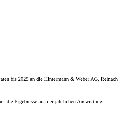
 Daten bis 2025 an die Hintermann & Weber AG, Reinach