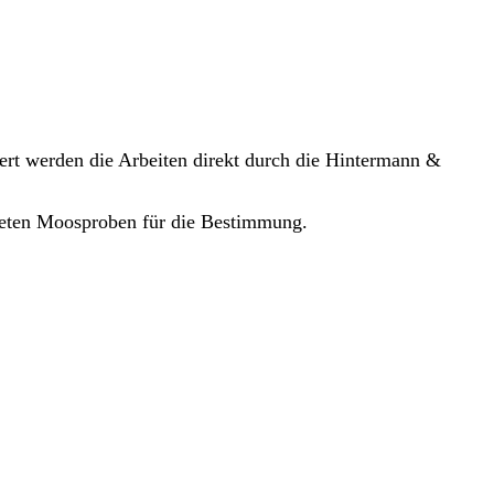
ert werden die Arbeiten direkt durch die Hintermann &