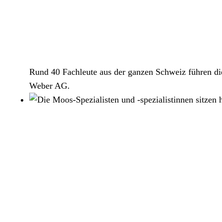
Rund 40 Fachleute aus der ganzen Schweiz führen di
Weber AG.