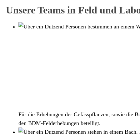
Unsere Teams in Feld und Lab
Für die Erhebungen der Gefässpflanzen, sowie die 
den BDM-Felderhebungen beteiligt.