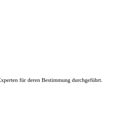
xperten für deren Bestimmung durchgeführt.