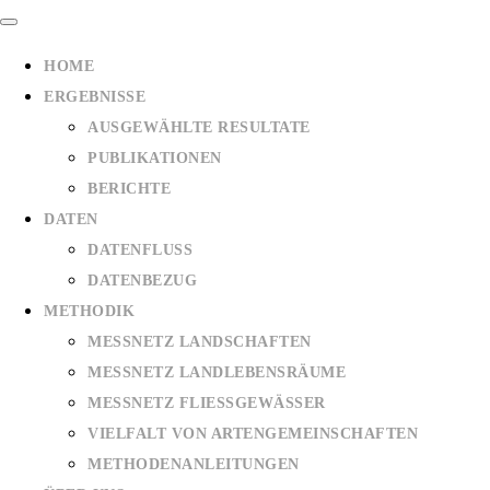
HOME
ERGEBNISSE
AUSGEWÄHLTE RESULTATE
PUBLIKATIONEN
BERICHTE
DATEN
DATENFLUSS
DATENBEZUG
METHODIK
MESSNETZ LANDSCHAFTEN
MESSNETZ LANDLEBENSRÄUME
MESSNETZ FLIESSGEWÄSSER
VIELFALT VON ARTENGEMEINSCHAFTEN
METHODENANLEITUNGEN