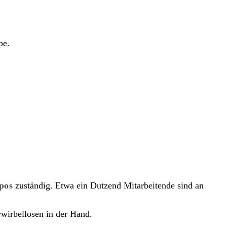
pos
zuständig. Etwa ein Dutzend Mitarbeitende sind an