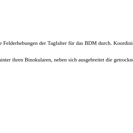
e Felderhebungen der Tagfalter für das BDM durch. Koordini