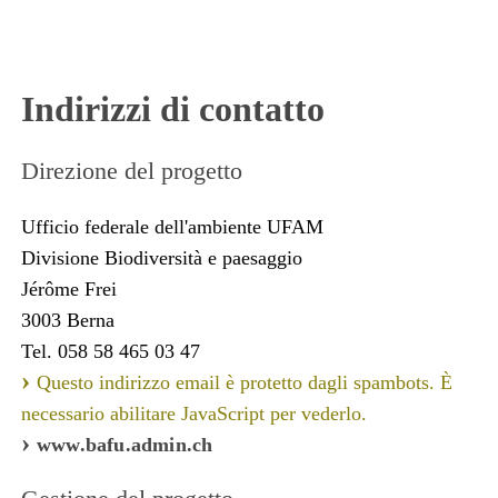
Indirizzi di contatto
Direzione del progetto
Ufficio federale dell'ambiente UFAM
Divisione Biodiversità e paesaggio
Jérôme Frei
3003 Berna
Tel. 058 58 465 03 47
Questo indirizzo email è protetto dagli spambots. È
necessario abilitare JavaScript per vederlo.
www.bafu.admin.ch