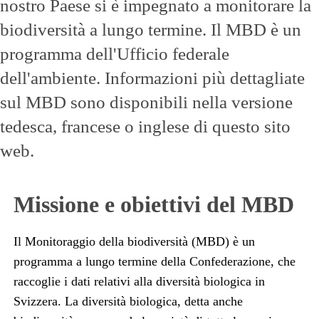
nostro Paese si è impegnato a monitorare la
biodiversità a lungo termine. Il MBD è un
programma dell'Ufficio federale
dell'ambiente. Informazioni più dettagliate
sul MBD sono disponibili nella versione
tedesca, francese o inglese di questo sito
web.
Missione e obiettivi del MBD
Il Monitoraggio della biodiversità (MBD) è un
programma a lungo termine della Confederazione, che
raccoglie i dati relativi alla diversità biologica in
Svizzera. La diversità biologica, detta anche