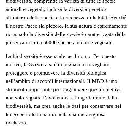
biodiversità, comprende la varietà di tutte le specie
animali e vegetali, inclusa la diversità genetica
all’interno delle specie e la ricchezza di habitat. Benché
il nostro Paese sia piccolo, la sua natura è estremamente
ricca: solo la diversità delle specie è caratterizzata dalla
presenza di circa 50000 specie animali e vegetali.
La biodiversità è essenziale per l’uomo. Per questo
motivo, la Svizzera si è impegnata a sorvegliare,
proteggere e promuovere la diversità biologica
nell’ambito di accordi internazionali. Il MBD è uno
strumento importante per raggiungere questi obiettivi:
non solo registra l’evoluzione a lungo termine della
biodiversità, ma crea anche le basi per conservare nel
lungo periodo la natura nella sua meravigliosa
ricchezza.