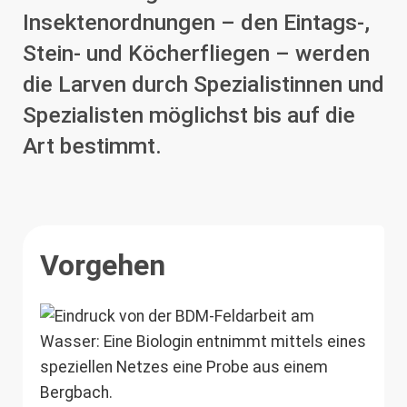
Insektenordnungen – den Eintags-,
Stein- und Köcherfliegen – werden
die Larven durch Spezialistinnen und
Spezialisten möglichst bis auf die
Art bestimmt.
Vorgehen