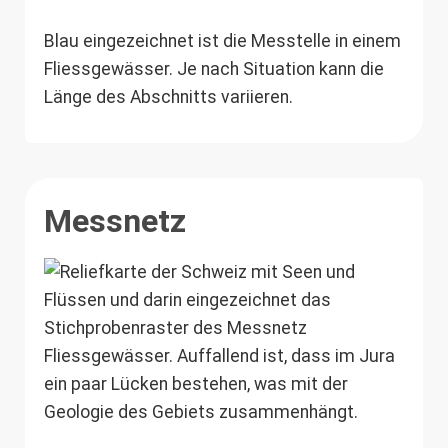
Blau eingezeichnet ist die Messtelle in einem
Fliessgewässer. Je nach Situation kann die
Länge des Abschnitts variieren.
Messnetz