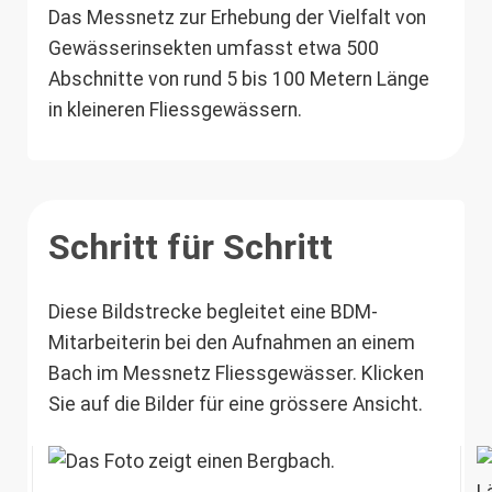
Das Messnetz zur Erhebung der Vielfalt von
Gewässerinsekten umfasst etwa 500
Abschnitte von rund 5 bis 100 Metern Länge
in kleineren Fliessgewässern.
Schritt für Schritt
Diese Bildstrecke begleitet eine BDM-
Mitarbeiterin bei den Aufnahmen an einem
Bach im Messnetz Fliessgewässer. Klicken
Sie auf die Bilder für eine grössere Ansicht.