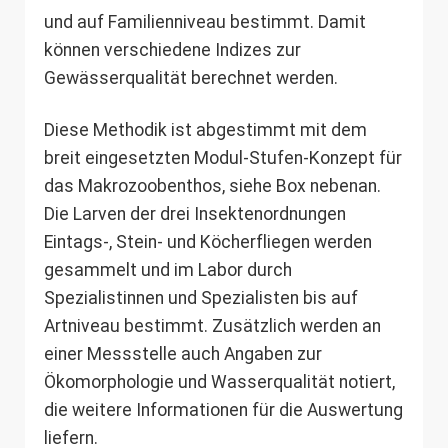
und auf Familienniveau bestimmt. Damit
können verschiedene Indizes zur
Gewässerqualität berechnet werden.
Diese Methodik ist abgestimmt mit dem
breit eingesetzten Modul-Stufen-Konzept für
das Makrozoobenthos, siehe Box nebenan.
Die Larven der drei Insektenordnungen
Eintags-, Stein- und Köcherfliegen werden
gesammelt und im Labor durch
Spezialistinnen und Spezialisten bis auf
Artniveau bestimmt. Zusätzlich werden an
einer Messstelle auch Angaben zur
Ökomorphologie und Wasserqualität notiert,
die weitere Informationen für die Auswertung
liefern.