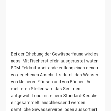
Bei der Erhebung der Gewässerfauna wird es
nass: Mit Fischerstiefeln ausgerüstet waten
BDM-Feldmitarbeitende entlang eines genau
vorgegebenen Abschnitts durch das Wasser
von kleineren Flüssen und von Bächen. An
mehreren Stellen wird das Sediment
aufgewühlt und mit einem Standard-Kescher
eingesammelt, anschliessend werden
sämtliche Gewässerwirbellosen aussortiert