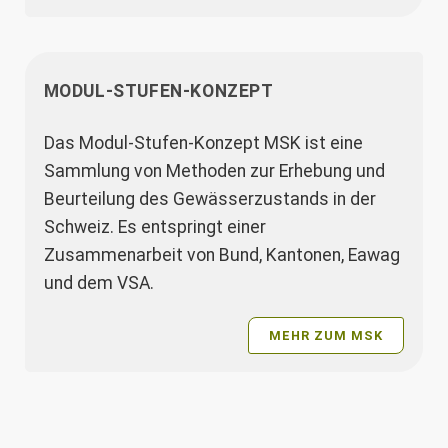
MODUL-STUFEN-KONZEPT
Das Modul-Stufen-Konzept MSK ist eine
Sammlung von Methoden zur Erhebung und
Beurteilung des Gewässerzustands in der
Schweiz. Es entspringt einer
Zusammenarbeit von Bund, Kantonen, Eawag
und dem VSA.
MEHR ZUM MSK