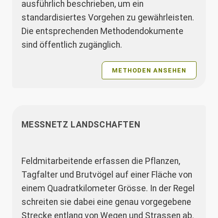
ausführlich beschrieben, um ein
standardisiertes Vorgehen zu gewährleisten.
Die entsprechenden Methodendokumente
sind öffentlich zugänglich.
METHODEN ANSEHEN
MESSNETZ LANDSCHAFTEN
Feldmitarbeitende erfassen die Pflanzen,
Tagfalter und Brutvögel auf einer Fläche von
einem Quadratkilometer Grösse. In der Regel
schreiten sie dabei eine genau vorgegebene
Strecke entlang von Wegen und Strassen ab.