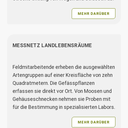
MEHR DARÜBER
MESSNETZ LANDLEBENSRÄUME
Feldmitarbeitende erheben die ausgewählten
Artengruppen auf einer Kreisfläche von zehn
Quadratmetern. Die Gefässpflanzen
erfassen sie direkt vor Ort. Von Moosen und
Gehäuseschnecken nehmen sie Proben mit
für die Bestimmung in spezialisierten Labors.
MEHR DARÜBER