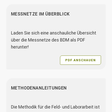
MESSNETZE IM ÜBERBLICK
Laden Sie sich eine anschauliche Übersicht
über die Messnetze des BDM als PDF
herunter!
PDF ANSCHAUEN
METHODENANLEITUNGEN
Die Methodik für die Feld- und Laborarbeit ist