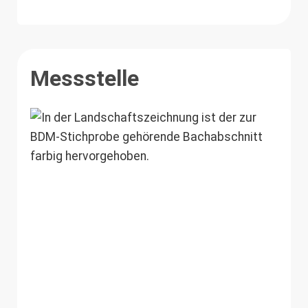
Messstelle