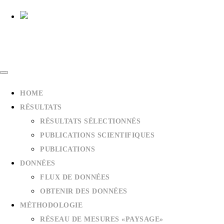
HOME
RÉSULTATS
RÉSULTATS SÉLECTIONNÉS
PUBLICATIONS SCIENTIFIQUES
PUBLICATIONS
DONNÉES
FLUX DE DONNÉES
OBTENIR DES DONNÉES
MÉTHODOLOGIE
RÉSEAU DE MESURES «PAYSAGE»