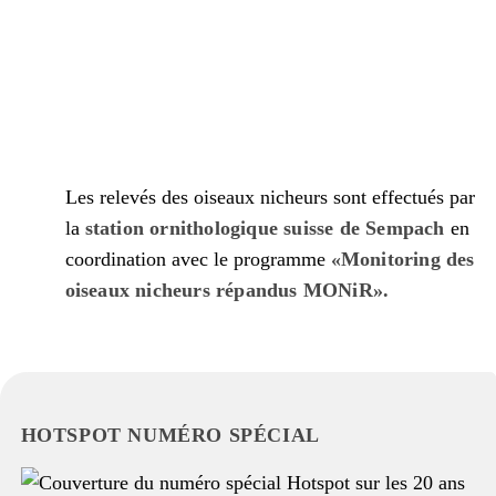
Les relevés des oiseaux nicheurs sont effectués par
la
station ornithologique suisse de Sempach
en
coordination avec le programme
«Monitoring des
oiseaux nicheurs répandus MONiR».
HOTSPOT NUMÉRO SPÉCIAL