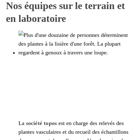
Nos équipes sur le terrain et
en laboratoire
La
société topos
est en charge des relevés des
plantes vasculaires et du recueil des échantillons