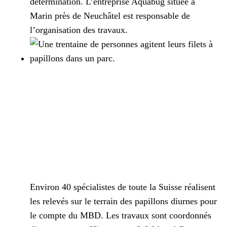
détermination. L’entreprise Aquabug située à
Marin près de Neuchâtel est responsable de
l’organisation des travaux.
Environ 40 spécialistes de toute la Suisse réalisent
les relevés sur le terrain des papillons diurnes pour
le compte du MBD. Les travaux sont coordonnés