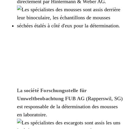
directement par Hintermann & Weber AG.
La
société Forschungsstelle für
Umweltbeobachtung FUB AG
(Rapperswil, SG)
est responsable de la détermination des mousses
en laboratoire.