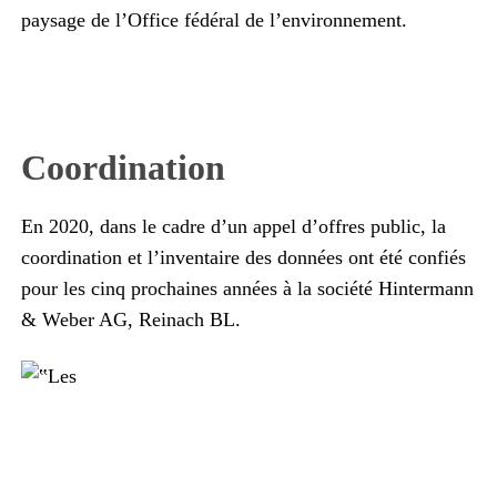
paysage de l’Office fédéral de l’environnement.
Coordination
En 2020, dans le cadre d’un appel d’offres public, la
coordination et l’inventaire des données ont été confiés
pour les cinq prochaines années à la société Hintermann
& Weber AG, Reinach BL.