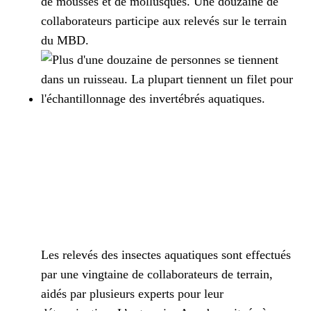
de mousses et de mollusques. Une douzaine de
collaborateurs participe aux relevés sur le terrain
du MBD.
Les relevés des insectes aquatiques sont effectués
par une vingtaine de collaborateurs de terrain,
aidés par plusieurs experts pour leur