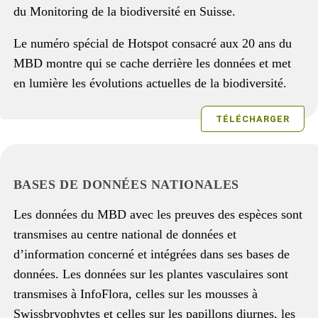
Le numéro spécial de Hotspot consacré aux 20 ans du
MBD montre qui se cache derrière les données et met
en lumière les évolutions actuelles de la biodiversité.
TÉLÉCHARGER
BASES DE DONNÉES NATIONALES
Les données du MBD avec les preuves des espèces sont
transmises au centre national de données et
d’information concerné et intégrées dans ses bases de
données. Les données sur les plantes vasculaires sont
transmises à InfoFlora, celles sur les mousses à
Swissbryophytes et celles sur les papillons diurnes, les