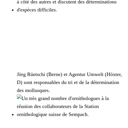
Jörg Rüetschi (Berne) et Agentur Umwelt (Höxter,
D) sont responsables du tri et de la détermination
des mollusques.