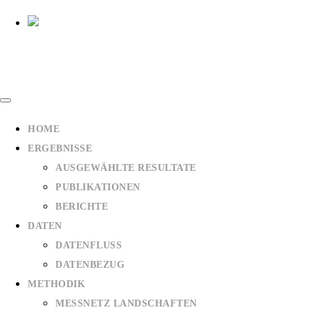
HOME
ERGEBNISSE
AUSGEWÄHLTE RESULTATE
PUBLIKATIONEN
BERICHTE
DATEN
DATENFLUSS
DATENBEZUG
METHODIK
MESSNETZ LANDSCHAFTEN